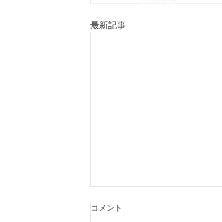
最新記事
コメント