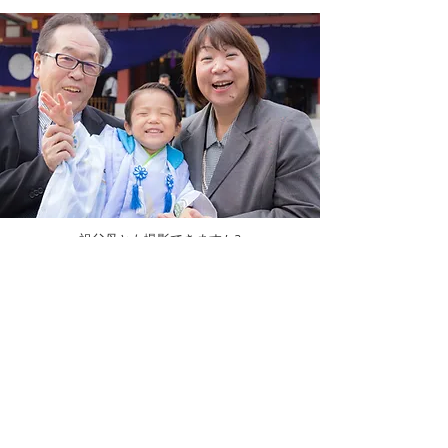
祖父母とも撮影できますか?
ご一緒に撮影していただくことができます。ご家族様の集合
写真、おじいちゃんおばあちゃんとお子さまのお写真、様々
なご希望をお伝えください。