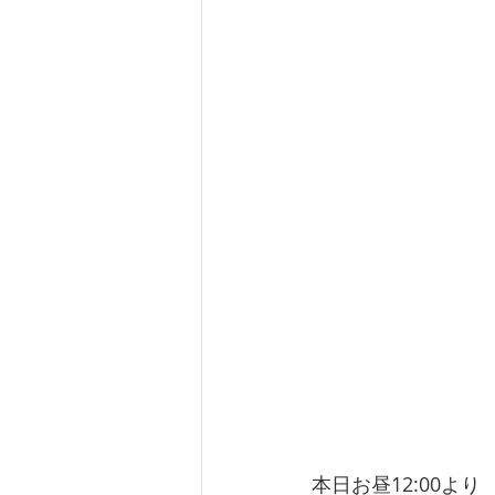
本日お昼12:00より