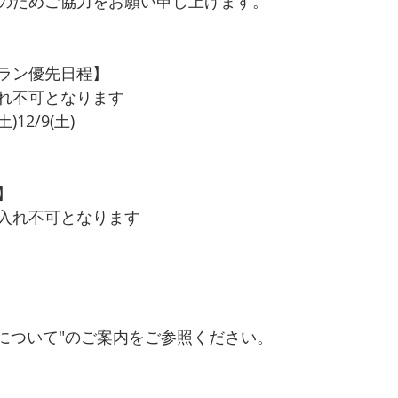
のためご協力をお願い申し上げます。
ラン優先日程】
れ不可となります
(土)12/9(土)
】
入れ不可となります
約について"のご案内をご参照ください。