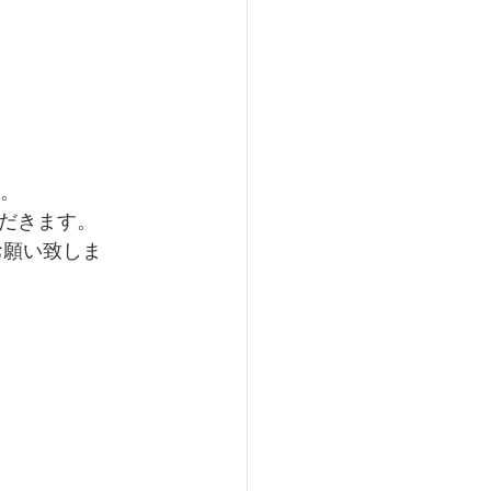
す。
だきます。
お願い致しま