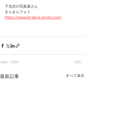
下北沢の写真屋さん
きらきらフォト
https://www.kirakira-photo.com/
最新記事
すべて表示