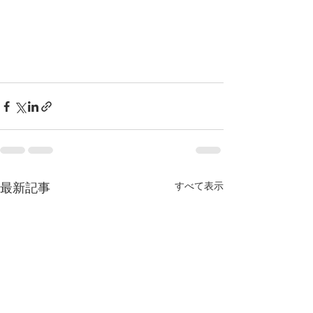
最新記事
すべて表示