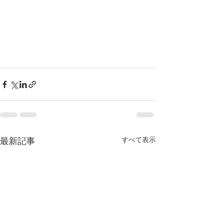
最新記事
すべて表示