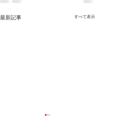
最新記事
すべて表示