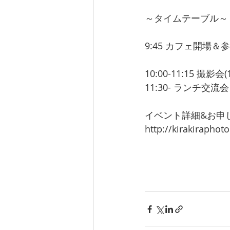
～タイムテーブル～
9:45 カフェ開場
10:00-11:15 撮
11:30- ランチ交流会
イベント詳細&お申
http://kirakiraphot