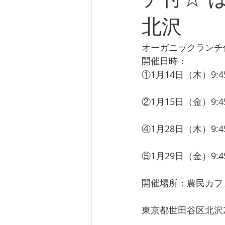
北沢
オーガニックランチ
開催日時： 
①1月14日（木）9:45-
②1月15日（金）9:45-
④1月28日（木）9:45-
⑤1月29日（金）9:45-
開催場所：農民カフ
東京都世田谷区北沢2-2