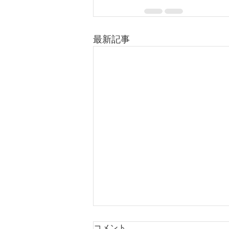
最新記事
コメント