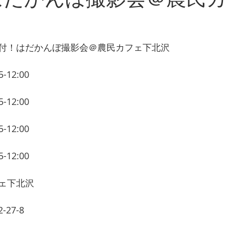
付！はだかんぼ撮影会＠農民カフェ下北沢 
12:00
12:00
12:00
12:00 
ェ下北沢 
7-8 