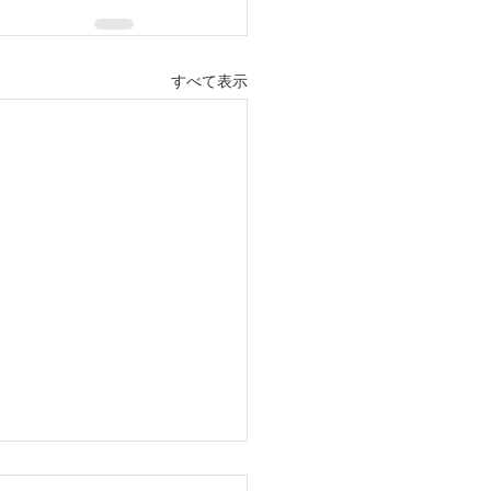
すべて表示