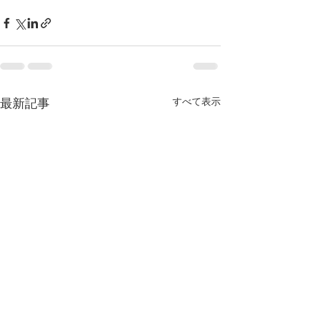
最新記事
すべて表示