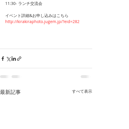
11:30- ランチ交流会 
イベント詳細&お申し込みはこちら 
http://kirakiraphoto.jugem.jp/?eid=282
最新記事
すべて表示