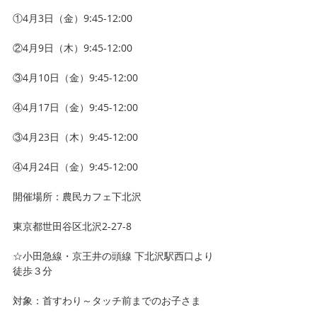
①4月3日（金）9:45-12:00
②4月9日（木）9:45-12:00
③4月10日（金）9:45-12:00
④4月17日（金）9:45-12:00
③4月23日（木）9:45-12:00
④4月24日（金）9:45-12:00 
開催場所：農民カフェ下北沢 
東京都世田谷区北沢2-27-8 
☆小田急線・京王井の頭線 下北沢駅西口より
徒歩３分
対象：首すわり～タッチ前までのお子さま