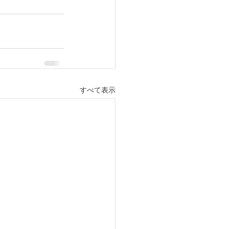
すべて表示