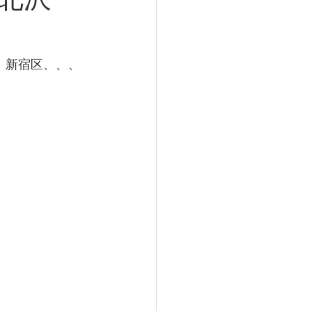
、新宿区、、、