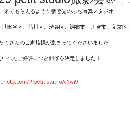
に来てもらえるような新感覚のぷち写真スタジオ 
、世田谷区、品川区、渋谷区、調布市、川崎市、文京区
たくさんのご家族様が集まってくださいました。 
たいへんご好評につき開催を決定しました！ 
-photo.com/#!petit-studio/c1wi9