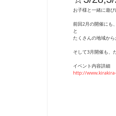
お子様と一緒に遊び
前回2月の開催にも
と 
たくさんの地域から
そして3月開催も、
イベント内容詳細 
http://www.kirakira