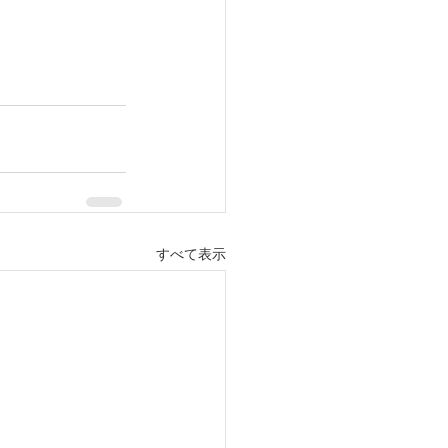
すべて表示