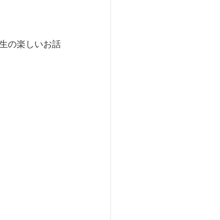
生の楽しいお話