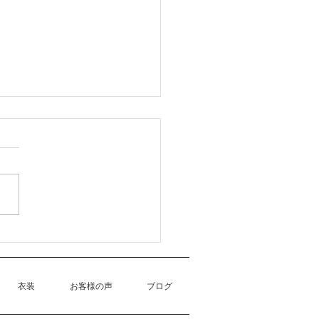
6月予約に関するお知らせ
衣装
お客様の声
ブログ