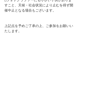
すこと、天候・社会状況により止むを得ず開
催中止となる場合もございます。
上記点を予めご了承の上、ご参加をお願いい
たします。