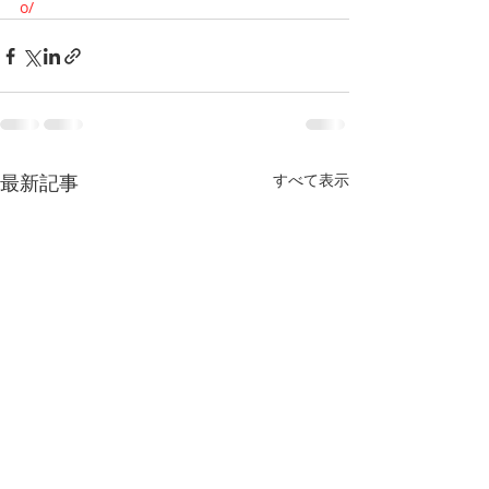
o/
最新記事
すべて表示