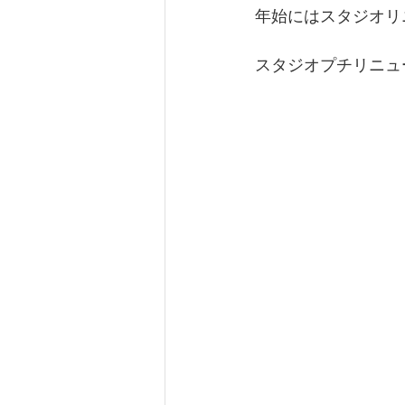
年始にはスタジオリ
スタジオプチリニュー