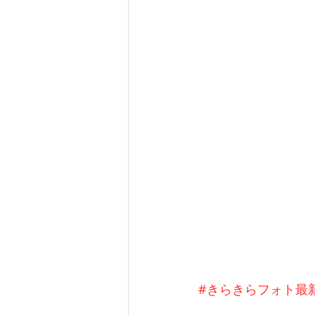
#きらきらフォト最