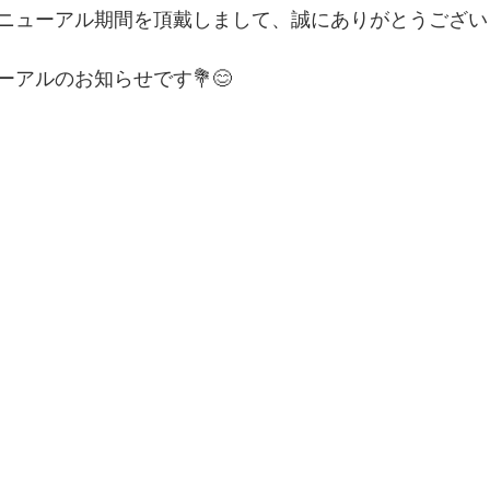
ニューアル期間を頂戴しまして、誠にありがとうございま
アルのお知らせです💐😊