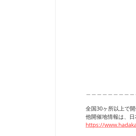
＿＿＿＿＿＿＿＿＿
全国30ヶ所以上で開
他開催地情報は、日
https://www.hadaka