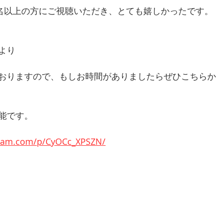
0名以上の方にご視聴いただき、とても嬉しかったです。
より
おりますので、もしお時間がありましたらぜひこちらか
能です。
gram.com/p/CyOCc_XPSZN/