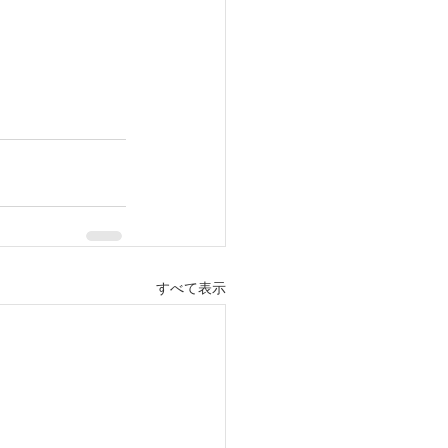
すべて表示