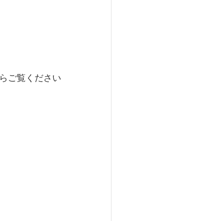
らご覧ください