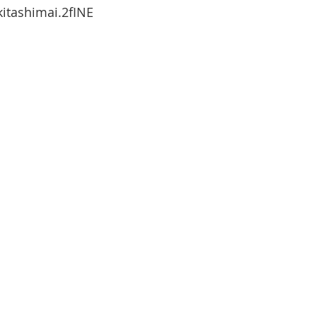
tashimai.2fINE