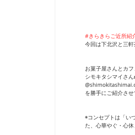
#きらきらご近所紹
今回は下北沢と三軒
お菓子屋さんとカフ
シモキタシマイさん
@shimokitashimai.
を勝手にご紹介させ
◉コンセプトは「い
た、心華やぐ・心休