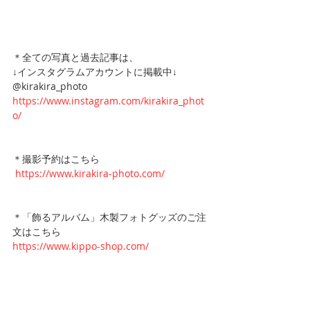
＊全ての写真と過去記事は、
↓インスタグラムアカウントに掲載中↓
@kirakira_photo
https://www.instagram.com/kirakira_phot
o/  
＊撮影予約はこちら
 https://www.kirakira-photo.com/ 
＊「飾るアルバム」木製フォトグッズのご注
文はこちら
https://www.kippo-shop.com/ 