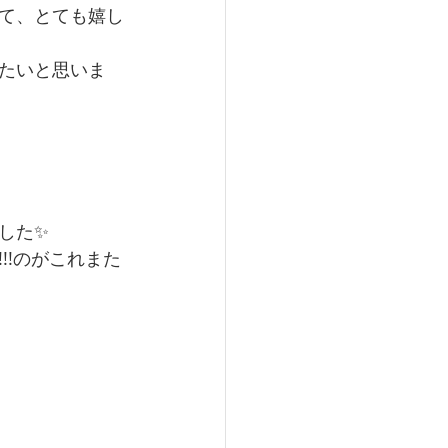
て、とても嬉し
たいと思いま
した✨
!!のがこれまた