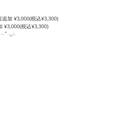
¥3,000(税込¥3,300)
3,000(税込¥3,300)
˚ ‧₊◌