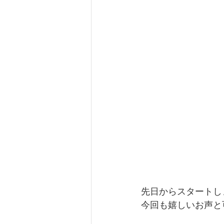
先日からスタートし
今回も嬉しいお声と可愛